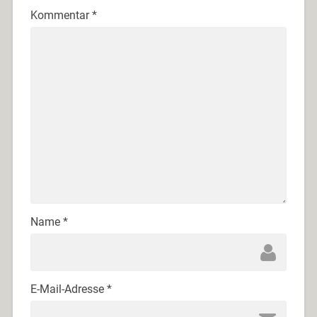
Kommentar
*
Name
*
E-Mail-Adresse
*