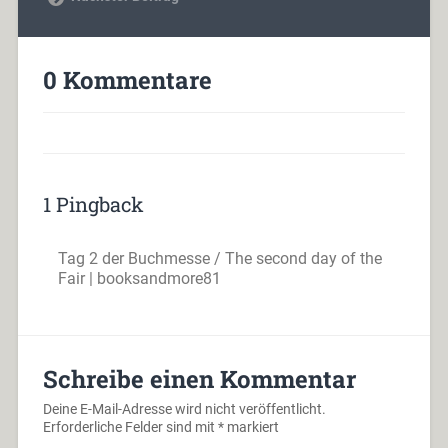
0 Kommentare
1 Pingback
Tag 2 der Buchmesse / The second day of the
Fair | booksandmore81
Schreibe einen Kommentar
Deine E-Mail-Adresse wird nicht veröffentlicht.
Erforderliche Felder sind mit
*
markiert