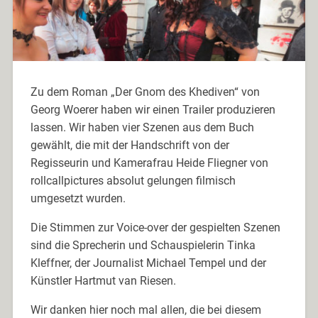
Zu dem Roman „Der Gnom des Khediven“ von
Georg Woerer haben wir einen Trailer produzieren
lassen. Wir haben vier Szenen aus dem Buch
gewählt, die mit der Handschrift von der
Regisseurin und Kamerafrau Heide Fliegner von
rollcallpictures absolut gelungen filmisch
umgesetzt wurden.
Die Stimmen zur Voice-over der gespielten Szenen
sind die Sprecherin und Schauspielerin Tinka
Kleffner, der Journalist Michael Tempel und der
Künstler Hartmut van Riesen.
Wir danken hier noch mal allen, die bei diesem