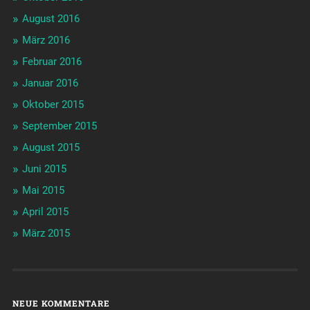
August 2016
März 2016
Februar 2016
Januar 2016
Oktober 2015
September 2015
August 2015
Juni 2015
Mai 2015
April 2015
März 2015
NEUE KOMMENTARE