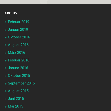
ARCHIV
Februar 2019
Januar 2019
Oktober 2016
August 2016
März 2016
Februar 2016
Januar 2016
Oktober 2015
September 2015
August 2015
Juni 2015
Mai 2015