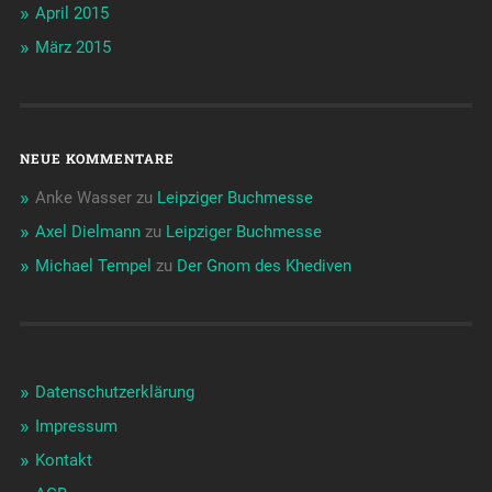
April 2015
März 2015
NEUE KOMMENTARE
Anke Wasser
zu
Leipziger Buchmesse
Axel Dielmann
zu
Leipziger Buchmesse
Michael Tempel
zu
Der Gnom des Khediven
Datenschutzerklärung
Impressum
Kontakt